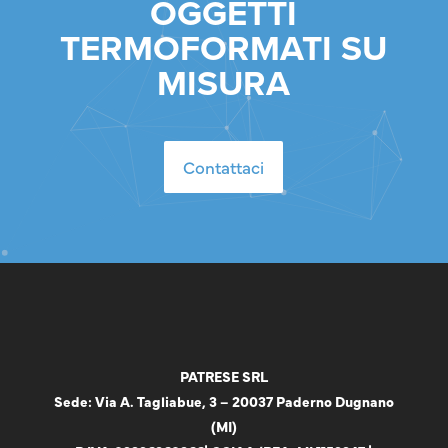
OGGETTI
TERMOFORMATI SU
MISURA
Contattaci
PATRESE SRL
Sede: Via A. Tagliabue, 3 – 20037 Paderno Dugnano
(MI)