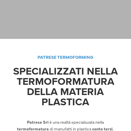
PATRESE TERMOFORMING
SPECIALIZZATI NELLA
TERMOFORMATURA
DELLA MATERIA
PLASTICA
Patrese Srl
è una realtà specializzata nella
termoformatura
di manufatti in plastica
conto terzi.