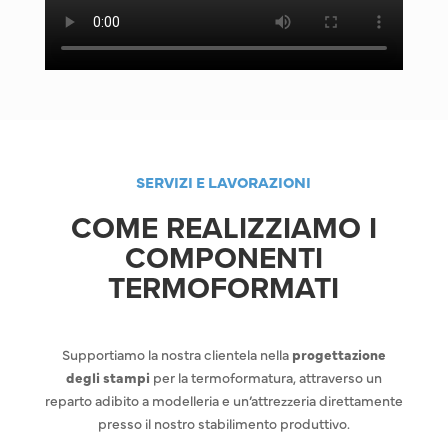
SERVIZI E LAVORAZIONI
COME REALIZZIAMO I
COMPONENTI
TERMOFORMATI
Supportiamo la nostra clientela nella
progettazione
degli stampi
per la termoformatura, attraverso un
reparto adibito a modelleria e un’attrezzeria direttamente
presso il nostro stabilimento produttivo.