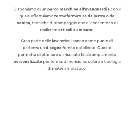
Disponiamo di un
parco macchine all’avanguardia
con il
quale effettuiamo
termoformatura da lastra o da
bobina
, tecniche di stampaggio che ci consentono di
realizzare
articoli su misura
.
Gran parte delle lavorazioni hanno come punto di
partenza un
disegno
fornito dal cliente. Questo
permette di ottenere un risultato finale ampiamente
personalizzato
per forma, dimensione, colore e tipologia
di materiale plastico.