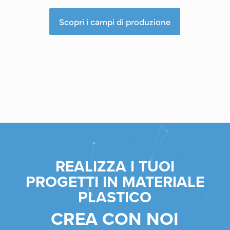
Scopri i campi di produzione
REALIZZA I TUOI
PROGETTI IN MATERIALE
PLASTICO
CREA CON NOI