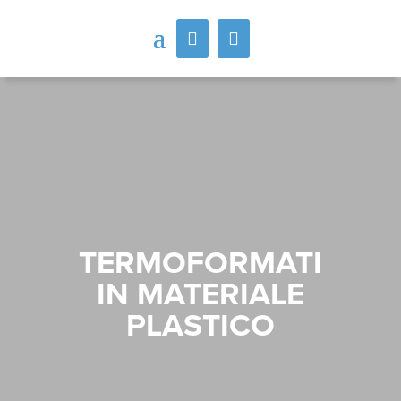
TERMOFORMATI
IN MATERIALE
PLASTICO