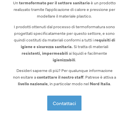
Un
termoformato per il settore sanitario
è un prodotto
realizzato tramite l’applicazione di calore e pressione per
modellare il materiale plastico.
I prodotti ottenuti dal processo di termoformatura sono
progettati specificatamente per questo settore, e sono
quindi costituti da materiali conformi a tutti i
requisiti di
igiene e sicurezza sanitaria.
Si tratta di materiali
resistenti, impermeabili
ai liquidi e facilmente
igienizzabili
.
Desideri saperne di più? Per qualunque informazione
non esitare a
contattare il nostro staff
. Patrese è attiva a
livello nazionale
, in particolar modo nel
Nord Italia
.
Contattaci