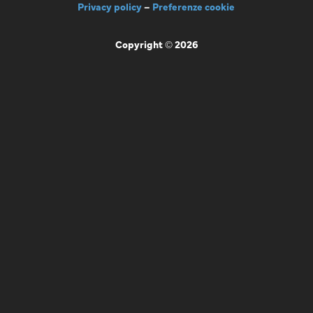
Privacy policy
–
Preferenze cookie
Copyright © 2026