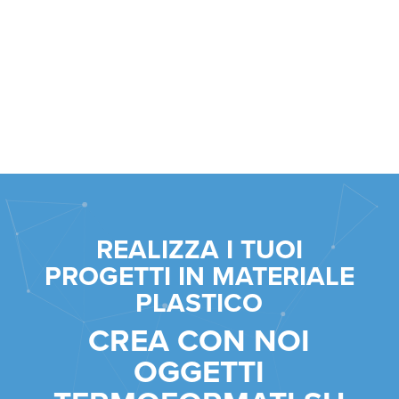
REALIZZA I TUOI
PROGETTI IN MATERIALE
PLASTICO
CREA CON NOI
OGGETTI