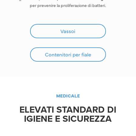
per prevenire la proliferazione di batteri.
Vassoi
Contenitori per fiale
MEDICALE
ELEVATI STANDARD DI
IGIENE E SICUREZZA