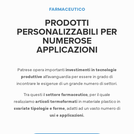
FARMACEUTICO
PRODOTTI
PERSONALIZZABILI PER
NUMEROSE
APPLICAZIONI
Patrese opera importanti
investimenti in tecnologie
produttive
all’avanguardia per essere in grado di
incontrare le esigenze di un grande numero di settori.
Tra questi il
settore farmaceutico
, per il quale
realizziamo
articoli termoformati
in materiale plastico in
svariate tipologie e forme
, adatti ad un vasto numero di
usi e applicazioni.