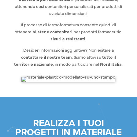
ottenendo così contenitori personalizzati per prodotti di
svariate dimensioni.
Il processo di termoformatura consente quindi di
ottenere
blister e contenitori
per prodotti farmaceutici
sicuri e resistenti.
Desideri informazioni aggiuntive? Non esitare a
contattare il nostro team
. Siamo attivi su
tutto il
territorio nazionale
, in modo particolare nel
Nord Italia
.
REALIZZA I TUOI
PROGETTI IN MATERIALE