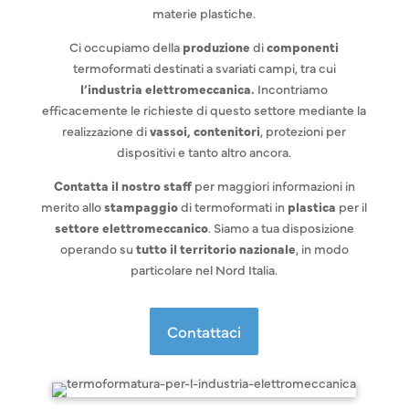
materie plastiche.
Ci occupiamo della
produzione
di
componenti
termoformati destinati a svariati campi, tra cui
l’industria elettromeccanica.
Incontriamo
efficacemente le richieste di questo settore mediante la
realizzazione di
vassoi, contenitori
, protezioni per
dispositivi e tanto altro ancora.
Contatta il nostro staff
per maggiori informazioni in
merito allo
stampaggio
di termoformati in
plastica
per il
settore elettromeccanico
. Siamo a tua disposizione
operando su
tutto il territorio nazionale
, in modo
particolare nel Nord Italia.
Contattaci