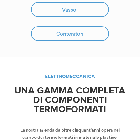
Vassoi
Contenitori
ELETTROMECCANICA
UNA GAMMA COMPLETA
DI COMPONENTI
TERMOFORMATI
La nostra azienda
da oltre cinquant’anni
opera nel
campo dei
termoformati in materiale plastico
,