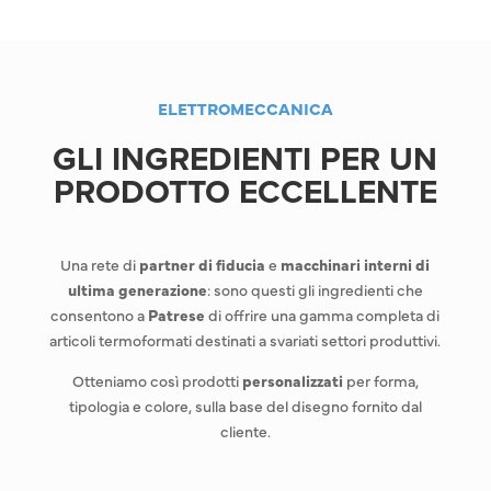
ELETTROMECCANICA
GLI INGREDIENTI PER UN
PRODOTTO ECCELLENTE
Una rete di
partner di fiducia
e
macchinari interni di
ultima generazione
: sono questi gli ingredienti che
consentono a
Patrese
di offrire una gamma completa di
articoli termoformati destinati a svariati settori produttivi.
Otteniamo così prodotti
personalizzati
per forma,
tipologia e colore, sulla base del disegno fornito dal
cliente.