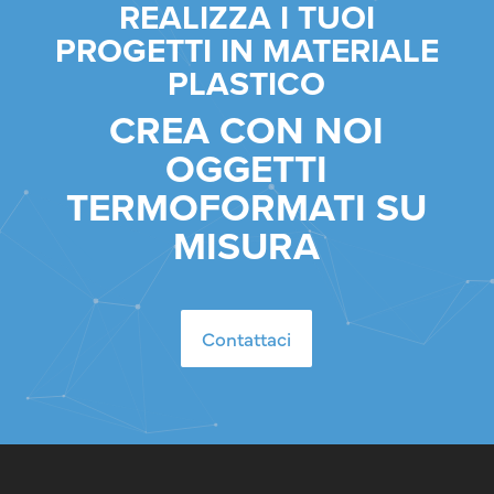
REALIZZA I TUOI
PROGETTI IN MATERIALE
PLASTICO
CREA CON NOI
OGGETTI
TERMOFORMATI SU
MISURA
Contattaci